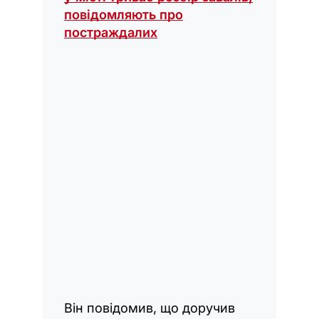
повідомляють про
постраждалих
Він повідомив, що доручив