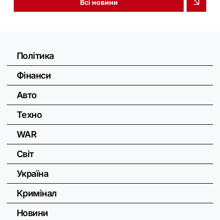
Всі новини
Політика
Фінанси
Авто
Техно
WAR
Світ
Україна
Кримінал
Новини