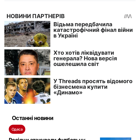
Останні новини
Одеса