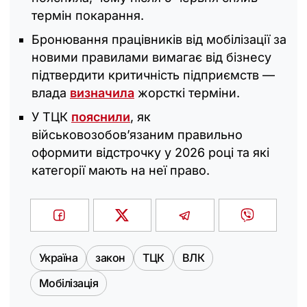
термін покарання.
Бронювання працівників від мобілізації за
новими правилами вимагає від бізнесу
підтвердити критичність підприємств —
влада
визначила
жорсткі терміни.
У ТЦК
пояснили
, як
військовозобов’язаним правильно
оформити відстрочку у 2026 році та які
категорії мають на неї право.
Україна
закон
ТЦК
ВЛК
Мобілізація