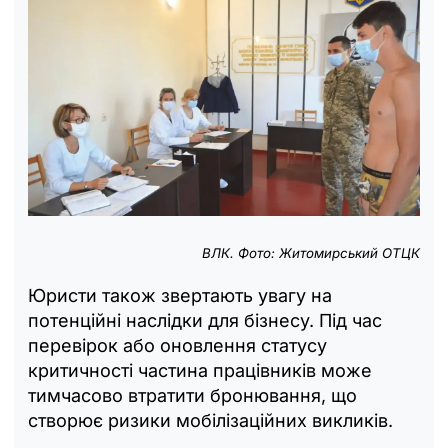
ВЛК. Фото: Житомирський ОТЦК
Юристи також звертають увагу на
потенційні наслідки для бізнесу. Під час
перевірок або оновлення статусу
критичності частина працівників може
тимчасово втратити бронювання, що
створює ризики мобілізаційних викликів.