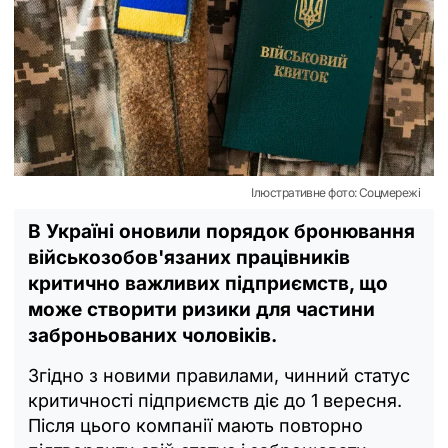
Ілюстративне фото: Соцмережі
В Україні оновили порядок бронювання
військозобов'язаних працівників
критично важливих підприємств, що
може створити ризики для частини
заброньованих чоловіків.
Згідно з новими правилами, чинний статус
критичності підприємств діє до 1 вересня.
Після цього компанії мають повторно