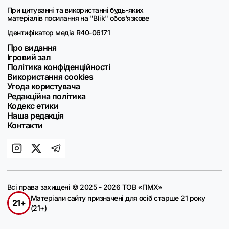
При цитуванні та використанні будь-яких
матеріалів посилання на "Blik" обов'язкове
Ідентифікатор медіа R40-06171
Про видання
Ігровий зал
Політика конфіденційності
Використання cookies
Угода користувача
Редакційна політика
Кодекс етики
Наша редакція
Контакти
Всі права захищені © 2025 - 2026 ТОВ «ПМХ»
Матеріали сайту призначені для осіб старше 21 року
21+
(21+)