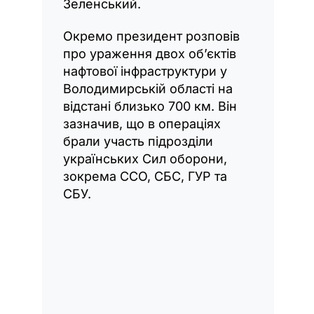
Зеленський.
Окремо президент розповів
про ураження двох об’єктів
нафтової інфраструктури у
Володимирській області на
відстані близько 700 км. Він
зазначив, що в операціях
брали участь підрозділи
українських Сил оборони,
зокрема ССО, СБС, ГУР та
СБУ.