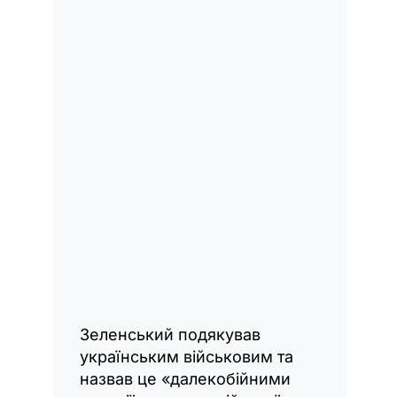
Зеленський подякував
українським військовим та
назвав це «далекобійними