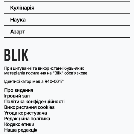
Кулінарія
Наука
Азарт
При цитуванні та використанні будь-яких
матеріалів посилання на "Blik" обов'язкове
Ідентифікатор медіа R40-06171
Про видання
Ігровий зал
Політика конфіденційності
Використання cookies
Угода користувача
Редакційна політика
Кодекс етики
Наша редакція