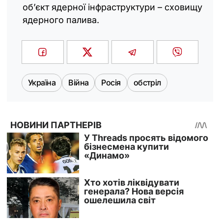
об’єкт ядерної інфраструктури – сховищу
ядерного палива.
Україна
Війна
Росія
обстріл