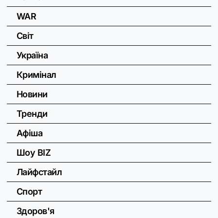
WAR
Світ
Україна
Кримінал
Новини
Тренди
Афіша
Шоу BIZ
Лайфстайл
Спорт
Здоров'я