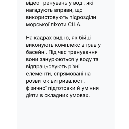
відео тренувань у воді, які
нагадують вправи, що
використовують підрозділи
морської піхоти США.
На кадрах видно, як бійці
виконують комплекс вправ у
басейні. Під час тренування
вони занурюються у воду та
відпрацьовують різні
елементи, спрямовані на
розвиток витривалості,
фізичної підготовки й уміння
діяти в складних умовах.