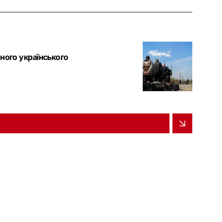
ного українського