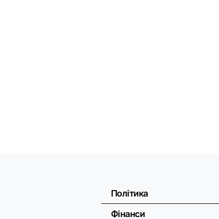
Політика
Фінанси