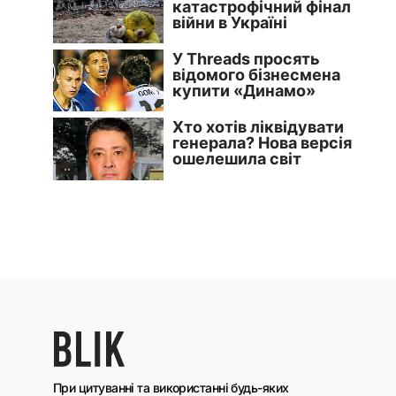
При цитуванні та використанні будь-яких