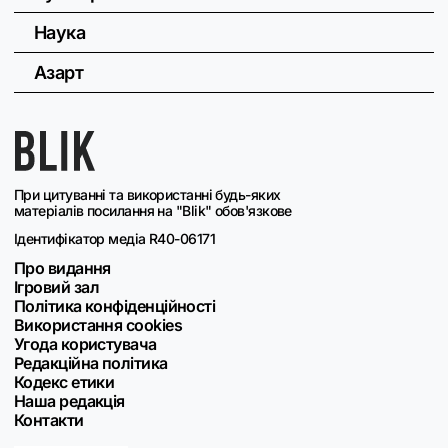
Наука
Азарт
При цитуванні та використанні будь-яких
матеріалів посилання на "Blik" обов'язкове
Ідентифікатор медіа R40-06171
Про видання
Ігровий зал
Політика конфіденційності
Використання cookies
Угода користувача
Редакційна політика
Кодекс етики
Наша редакція
Контакти