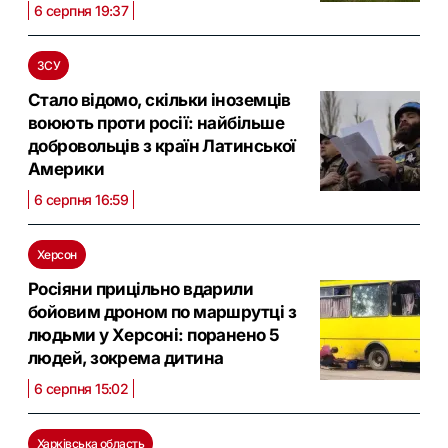
6 серпня 19:37
ЗСУ
Стало відомо, скільки іноземців
воюють проти росії: найбільше
добровольців з країн Латинської
Америки
6 серпня 16:59
Херсон
Росіяни прицільно вдарили
бойовим дроном по маршрутці з
людьми у Херсоні: поранено 5
людей, зокрема дитина
6 серпня 15:02
Харківська область