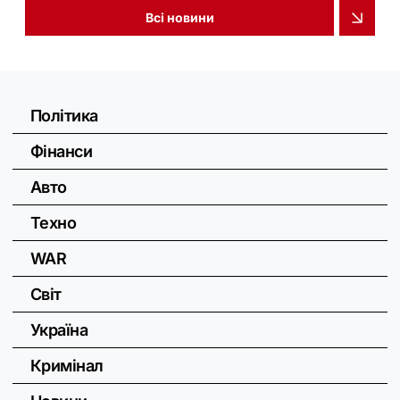
Всі новини
Політика
Фінанси
Авто
Техно
WAR
Світ
Україна
Кримінал