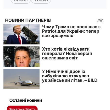
Останні новини
Харківська область