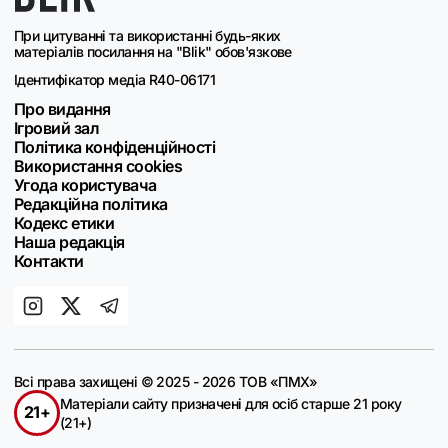
При цитуванні та використанні будь-яких
матеріалів посилання на "Blik" обов'язкове
Ідентифікатор медіа R40-06171
Про видання
Ігровий зал
Політика конфіденційності
Використання cookies
Угода користувача
Редакційна політика
Кодекс етики
Наша редакція
Контакти
Всі права захищені © 2025 - 2026 ТОВ «ПМХ»
Матеріали сайту призначені для осіб старше 21 року
21+
(21+)