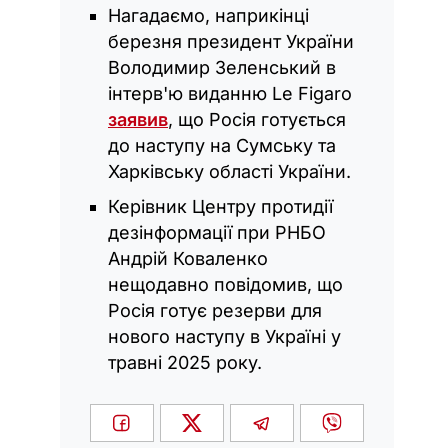
Нагадаємо, наприкінці
березня президент України
Володимир Зеленський в
інтерв'ю виданню Le Figaro
заявив
, що Росія готується
до наступу на Сумську та
Харківську області України.
Керівник Центру протидії
дезінформації при РНБО
Андрій Коваленко
нещодавно повідомив, що
Росія готує резерви для
нового наступу в Україні у
травні 2025 року.