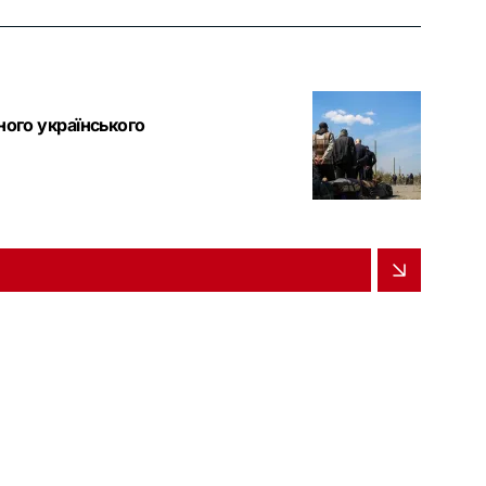
ного українського