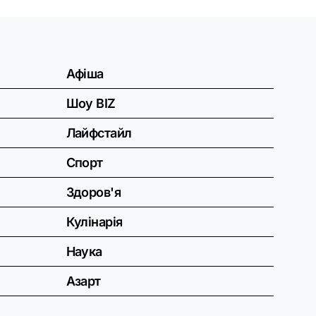
Афіша
Шоу BIZ
Лайфстайл
Спорт
Здоров'я
Кулінарія
Наука
Азарт