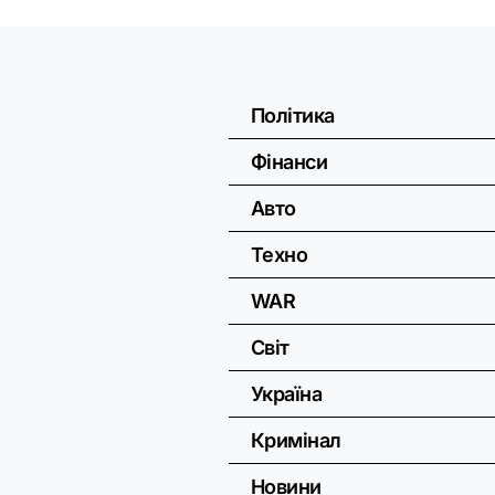
Політика
Фінанси
Авто
Техно
WAR
Світ
Україна
Кримінал
Новини