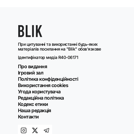
При цитуванні та використанні будь-яких
матеріалів посилання на "Blik" обов'язкове
Ідентифікатор медіа R40-06171
Про видання
Ігровий зал
Політика конфіденційності
Використання cookies
Угода користувача
Редакційна політика
Кодекс етики
Наша редакція
Контакти