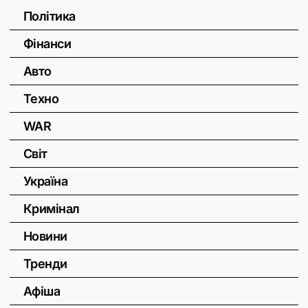
Політика
Фінанси
Авто
Техно
WAR
Світ
Україна
Кримінал
Новини
Тренди
Афіша