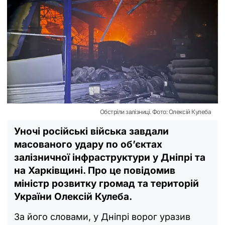
Обстріли залізниці. Фото: Олексій Кулеба
Уночі російські війська завдали
масованого удару по об’єктах
залізничної інфраструктури у Дніпрі та
на Харківщині. Про це повідомив
міністр розвитку громад та територій
України Олексій Кулеба.
За його словами, у Дніпрі ворог уразив