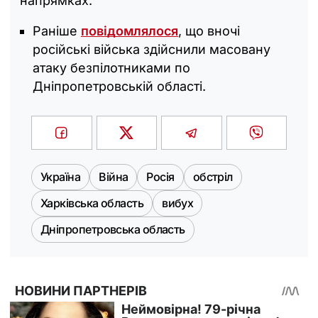
напрямках.
Раніше
повідомлялося
, що вночі
російські війська здійснили масовану
атаку безпілотниками по
Дніпропетровській області.
Україна
Війна
Росія
обстріл
Харківська область
вибух
Дніпропетровська область