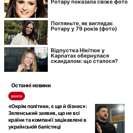
Останні новини
ракета
«Окрім політики, є ще й бізнес»:
Зеленський заявив, що не всі
країни та компанії зацікавлені в
українській балістиці