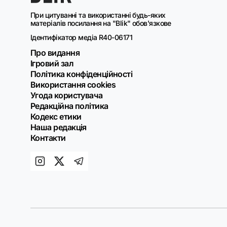
При цитуванні та використанні будь-яких
матеріалів посилання на "Blik" обов'язкове
Ідентифікатор медіа R40-06171
Про видання
Ігровий зал
Політика конфіденційності
Використання cookies
Угода користувача
Редакційна політика
Кодекс етики
Наша редакція
Контакти