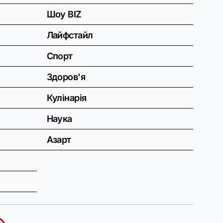
Шоу BIZ
Лайфстайл
Спорт
Здоров'я
Кулінарія
Наука
Азарт