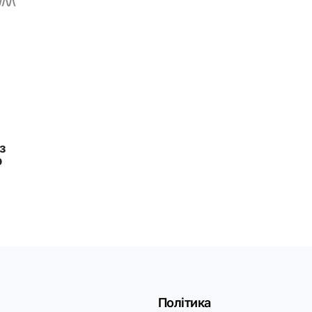
Політика