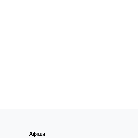
Афіша