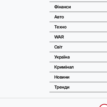
Фінанси
Авто
Техно
WAR
Світ
Україна
Кримінал
Новини
Тренди