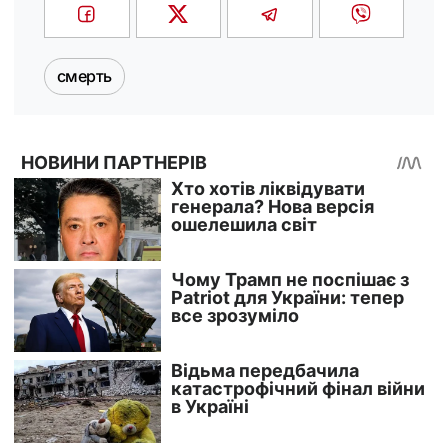
смерть