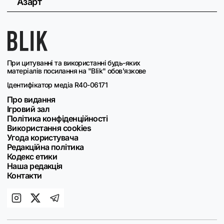
Азарт
При цитуванні та використанні будь-яких
матеріалів посилання на "Blik" обов'язкове
Ідентифікатор медіа R40-06171
Про видання
Ігровий зал
Політика конфіденційності
Використання cookies
Угода користувача
Редакційна політика
Кодекс етики
Наша редакція
Контакти