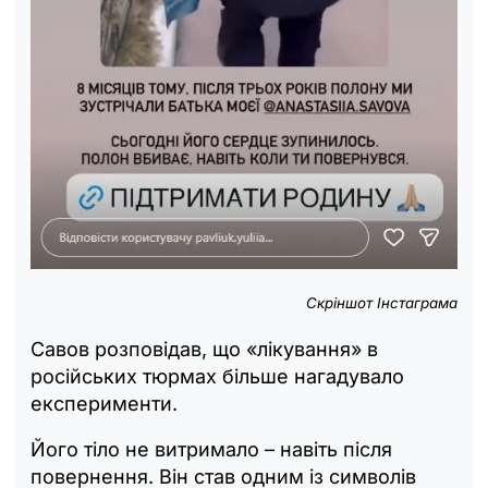
Скріншот Інстаграма
Савов розповідав, що «лікування» в
російських тюрмах більше нагадувало
експерименти.
Його тіло не витримало – навіть після
повернення. Він став одним із символів