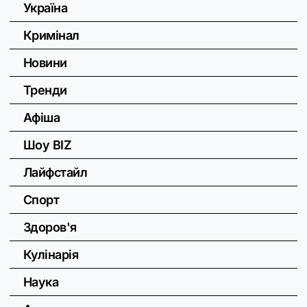
Україна
Кримінал
Новини
Тренди
Афіша
Шоу BIZ
Лайфстайл
Спорт
Здоров'я
Кулінарія
Наука