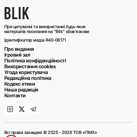
При цитуванні та використанні будь-яких
матеріалів посилання на "Blik" обов'язкове
Ідентифікатор медіа R40-06171
Про видання
Ігровий зал
Політика конфіденційності
Використання cookies
Угода користувача
Редакційна політика
Кодекс етики
Наша редакція
Контакти
Всі права захищені © 2025 - 2026 ТОВ «ПМХ»