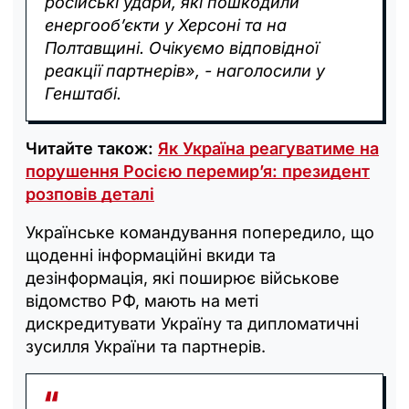
російські удари, які пошкодили
енергообʼєкти у Херсоні та на
Полтавщині. Очікуємо відповідної
реакції партнерів», - наголосили у
Генштабі.
Читайте також:
Як Україна реагуватиме на
порушення Росією перемир’я: президент
розповів деталі
Українське командування попередило, що
щоденні інформаційні вкиди та
дезінформація, які поширює військове
відомство РФ, мають на меті
дискредитувати Україну та дипломатичні
зусилля України та партнерів.