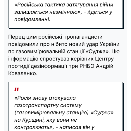
«Російська тактика затягування війни
залишається незмінною», - йдеться у
повідомленні.
Перед цим російські пропагандисти
повідомили про нібито новий удар України
по газовимірювальній станції «Суджа». Цю
інформацію спростував керівник Центру
протидії дезінформації при РНБО Андрій
Коваленко.
«Росія знову атакувала
газотранспортну систему
(газовимірювальну станцію) «Суджа»
на Курщині, яку вони не
контролюють», - написав він у