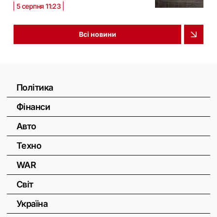
5 серпня 11:23
Всі новини
Політика
Фінанси
Авто
Техно
WAR
Світ
Україна