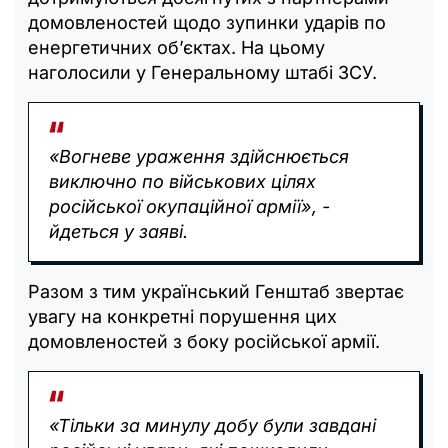
домовленостей щодо зупинки ударів по
енергетичних обʼєктах. На цьому
наголосили у Генеральному штабі ЗСУ.
«Вогневе ураження здійснюється
виключно по військових цілях
російської окупаційної армії», -
йдеться у заяві.
Разом з тим український Генштаб звертає
увагу на конкретні порушення цих
домовленостей з боку російської армії.
«Тільки за минулу добу були завдані