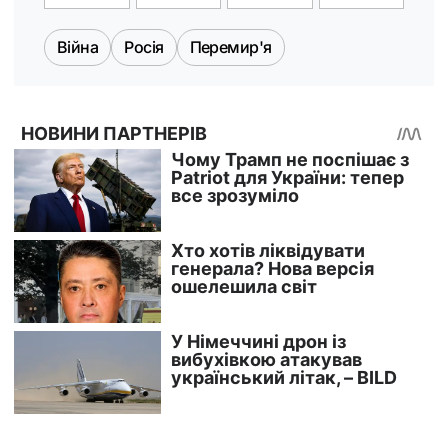
Війна
Росія
Перемир'я