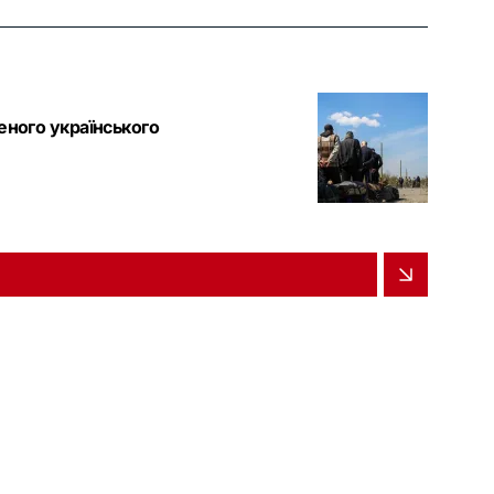
еного українського