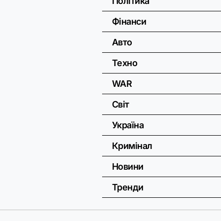
Політика
Фінанси
Авто
Техно
WAR
Світ
Україна
Кримінал
Новини
Тренди