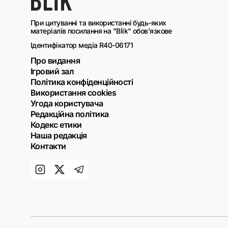
При цитуванні та використанні будь-яких
матеріалів посилання на "Blik" обов'язкове
Ідентифікатор медіа R40-06171
Про видання
Ігровий зал
Політика конфіденційності
Використання cookies
Угода користувача
Редакційна політика
Кодекс етики
Наша редакція
Контакти