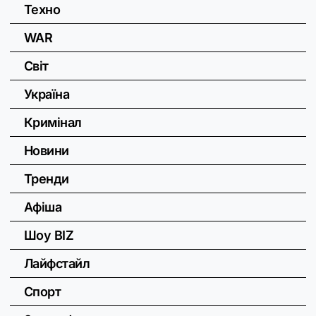
Техно
WAR
Світ
Україна
Кримінал
Новини
Тренди
Афіша
Шоу BIZ
Лайфстайл
Спорт