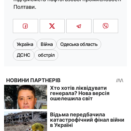
Полтави.
Україна
Війна
Одеська область
ДСНС
обстріл