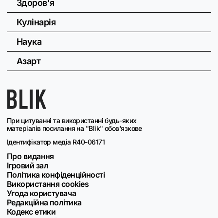
Здоров'я
Кулінарія
Наука
Азарт
При цитуванні та використанні будь-яких
матеріалів посилання на "Blik" обов'язкове
Ідентифікатор медіа R40-06171
Про видання
Ігровий зал
Політика конфіденційності
Використання cookies
Угода користувача
Редакційна політика
Кодекс етики