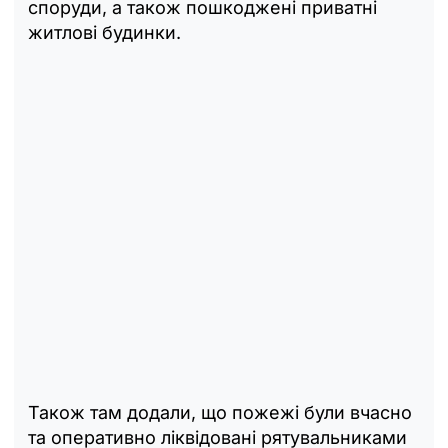
споруди, а також пошкоджені приватні
житлові будинки.
Також там додали, що пожежі були вчасно
та оперативно ліквідовані рятувальниками