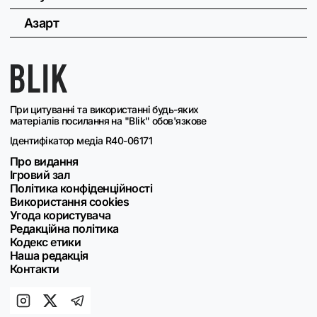
Азарт
При цитуванні та використанні будь-яких
матеріалів посилання на "Blik" обов'язкове
Ідентифікатор медіа R40-06171
Про видання
Ігровий зал
Політика конфіденційності
Використання cookies
Угода користувача
Редакційна політика
Кодекс етики
Наша редакція
Контакти