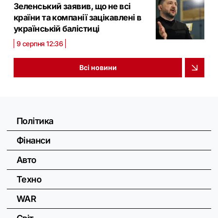
Зеленський заявив, що не всі
країни та компанії зацікавлені в
українській балістиці
9 серпня 12:36
Всі новини
Політика
Фінанси
Авто
Техно
WAR