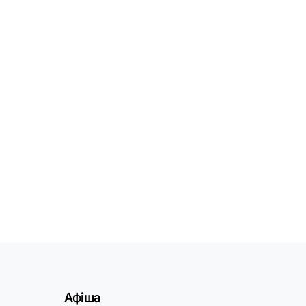
Афіша