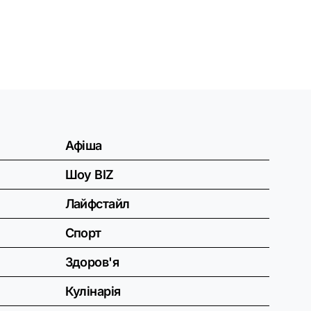
Афіша
Шоу BIZ
Лайфстайл
Спорт
Здоров'я
Кулінарія