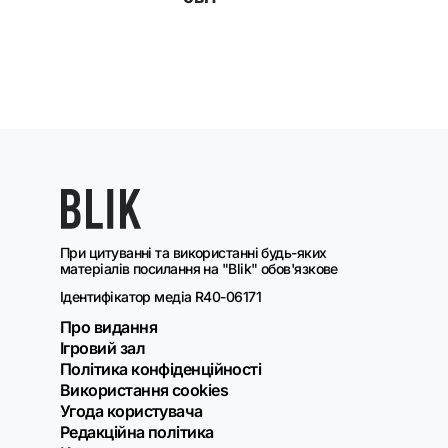
При цитуванні та використанні будь-яких
матеріалів посилання на "Blik" обов'язкове
Ідентифікатор медіа R40-06171
Про видання
Ігровий зал
Політика конфіденційності
Використання cookies
Угода користувача
Редакційна політика