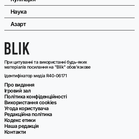
Наука
Азарт
При цитуванні та використанні будь-яких
матеріалів посилання на "Blik" обов'язкове
Ідентифікатор медіа R40-06171
Про видання
Ігровий зал
Політика конфіденційності
Використання cookies
Угода користувача
Редакційна політика
Кодекс етики
Наша редакція
Контакти