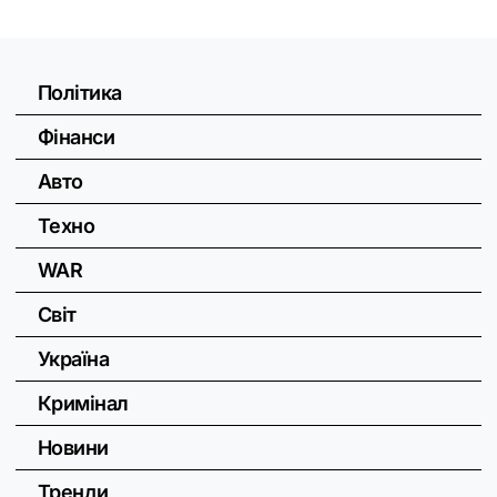
Політика
Фінанси
Авто
Техно
WAR
Світ
Україна
Кримінал
Новини
Тренди