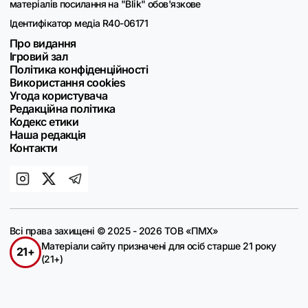
матеріалів посилання на "Blik" обов'язкове
Ідентифікатор медіа R40-06171
Про видання
Ігровий зал
Політика конфіденційності
Використання cookies
Угода користувача
Редакційна політика
Кодекс етики
Наша редакція
Контакти
Всі права захищені © 2025 - 2026 ТОВ «ПМХ»
Матеріали сайту призначені для осіб старше 21 року
21+
(21+)