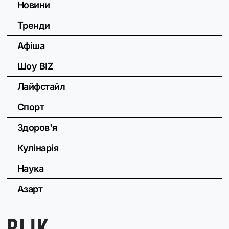
Новини
Тренди
Афіша
Шоу BIZ
Лайфстайл
Спорт
Здоров'я
Кулінарія
Наука
Азарт