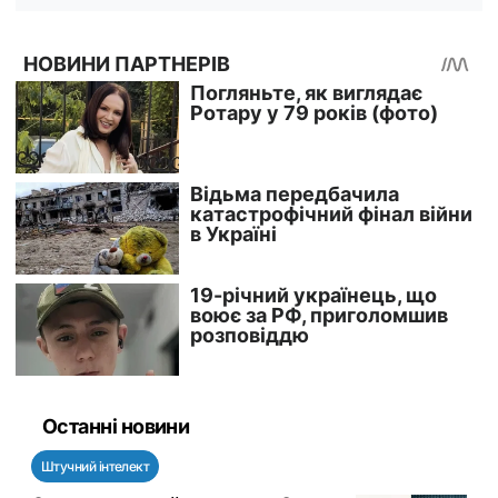
Останні новини
Штучний інтелект