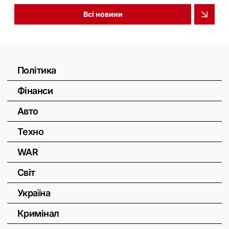
Всі новини
Політика
Фінанси
Авто
Техно
WAR
Світ
Україна
Кримінал