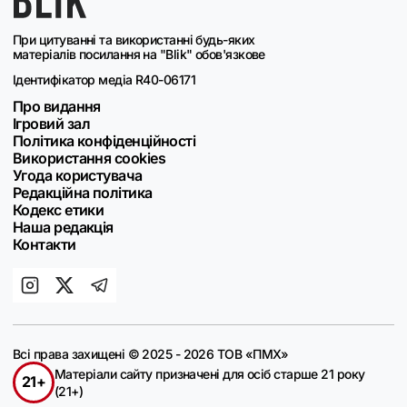
При цитуванні та використанні будь-яких
матеріалів посилання на "Blik" обов'язкове
Ідентифікатор медіа R40-06171
Про видання
Ігровий зал
Політика конфіденційності
Використання cookies
Угода користувача
Редакційна політика
Кодекс етики
Наша редакція
Контакти
Всі права захищені © 2025 - 2026 ТОВ «ПМХ»
Матеріали сайту призначені для осіб старше 21 року
21+
(21+)