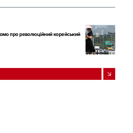
ідомо про революційний корейський