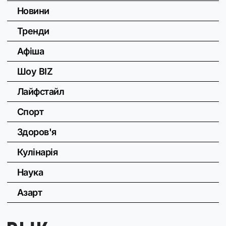
Новини
Тренди
Афіша
Шоу BIZ
Лайфстайл
Спорт
Здоров'я
Кулінарія
Наука
Азарт