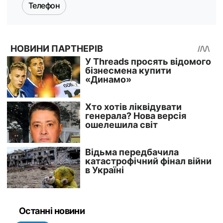
Телефон
Останні новини