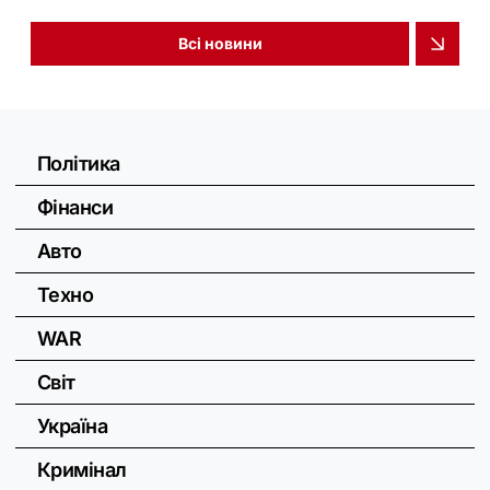
Всі новини
Політика
Фінанси
Авто
Техно
WAR
Світ
Україна
Кримінал