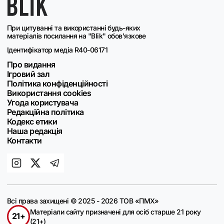
При цитуванні та використанні будь-яких
матеріалів посилання на "Blik" обов'язкове
Ідентифікатор медіа R40-06171
Про видання
Ігровий зал
Політика конфіденційності
Використання cookies
Угода користувача
Редакційна політика
Кодекс етики
Наша редакція
Контакти
Всі права захищені © 2025 - 2026 ТОВ «ПМХ»
Матеріали сайту призначені для осіб старше 21 року
21+
(21+)