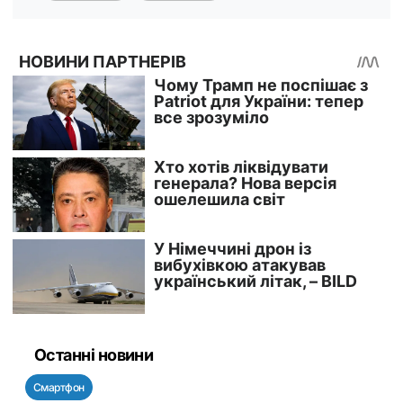
Останні новини
Смартфон