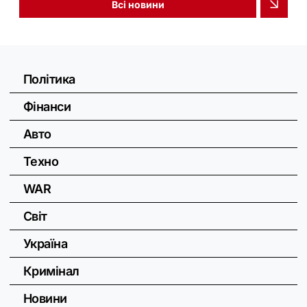
Всі новини
Політика
Фінанси
Авто
Техно
WAR
Світ
Україна
Кримінал
Новини