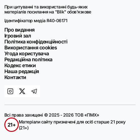
При цитуванні та використанні будь-яких
матеріалів посилання на "Blik" обов'язкове
Ідентифікатор медіа R40-06171
Про видання
Ігровий зал
Політика конфіденційності
Використання cookies
Угода користувача
Редакційна політика
Кодекс етики
Наша редакція
Контакти
Всі права захищені © 2025 - 2026 ТОВ «ПМХ»
Матеріали сайту призначені для осіб старше 21 року
21+
(21+)