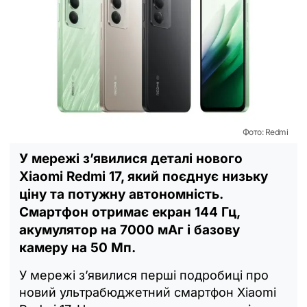
Фото: Redmi
У мережі з’явилися деталі нового
Xiaomi Redmi 17, який поєднує низьку
ціну та потужну автономність.
Смартфон отримає екран 144 Гц,
акумулятор на 7000 мАг і базову
камеру на 50 Мп.
У мережі з’явилися перші подробиці про
новий ультрабюджетний смартфон Xiaomi