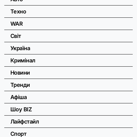
Техно
WAR
Світ
Україна
Кримінал
Новини
Тренди
Афіша
Шоу BIZ
Лайфстайл
Спорт