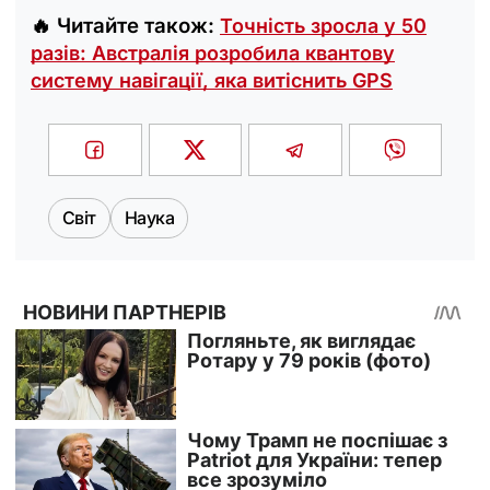
🔥 Читайте також:
Точність зросла у 50
разів: Австралія розробила квантову
систему навігації, яка витіснить GPS
Світ
Наука