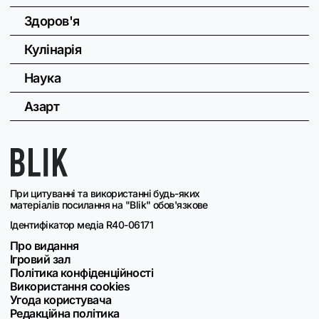
Здоров'я
Кулінарія
Наука
Азарт
При цитуванні та використанні будь-яких
матеріалів посилання на "Blik" обов'язкове
Ідентифікатор медіа R40-06171
Про видання
Ігровий зал
Політика конфіденційності
Використання cookies
Угода користувача
Редакційна політика