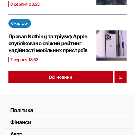
8 серпня 08:53
Смартфон
Провал Nothing та тріумф Apple:
опубліковано свіжий рейтинг
надійності мобільних пристроїв
7 серпня 18:53
Всі новини
Політика
Фінанси
Авто