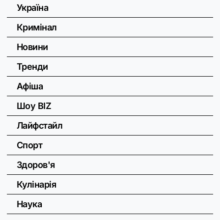
Україна
Кримінал
Новини
Тренди
Афіша
Шоу BIZ
Лайфстайл
Спорт
Здоров'я
Кулінарія
Наука