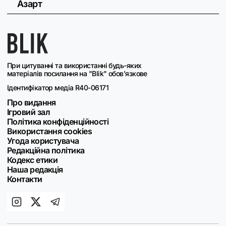
Азарт
При цитуванні та використанні будь-яких
матеріалів посилання на "Blik" обов'язкове
Ідентифікатор медіа R40-06171
Про видання
Ігровий зал
Політика конфіденційності
Використання cookies
Угода користувача
Редакційна політика
Кодекс етики
Наша редакція
Контакти