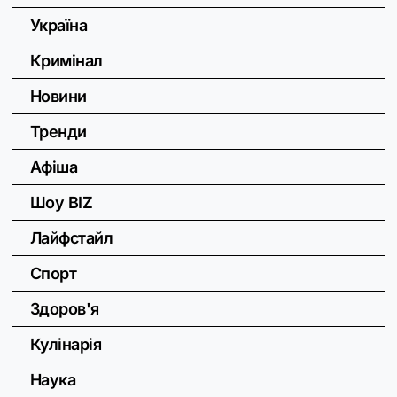
Україна
Кримінал
Новини
Тренди
Афіша
Шоу BIZ
Лайфстайл
Спорт
Здоров'я
Кулінарія
Наука