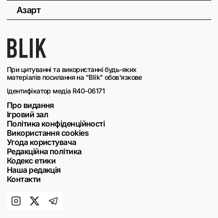
Азарт
При цитуванні та використанні будь-яких
матеріалів посилання на "Blik" обов'язкове
Ідентифікатор медіа R40-06171
Про видання
Ігровий зал
Політика конфіденційності
Використання cookies
Угода користувача
Редакційна політика
Кодекс етики
Наша редакція
Контакти