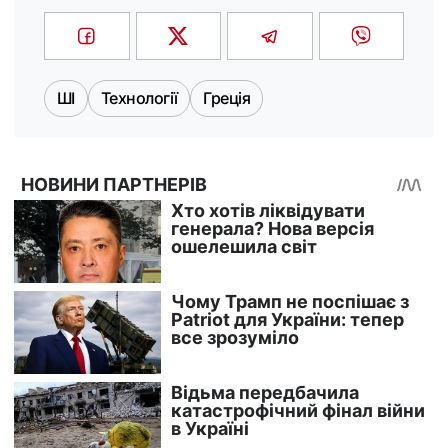
ШІ
Технології
Греція