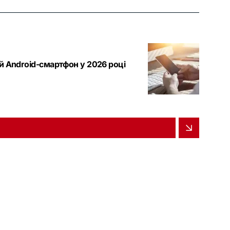
й Android-смартфон у 2026 році