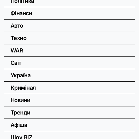
Політика
Фінанси
Авто
Техно
WAR
Світ
Україна
Кримінал
Новини
Тренди
Афіша
Шоу BIZ