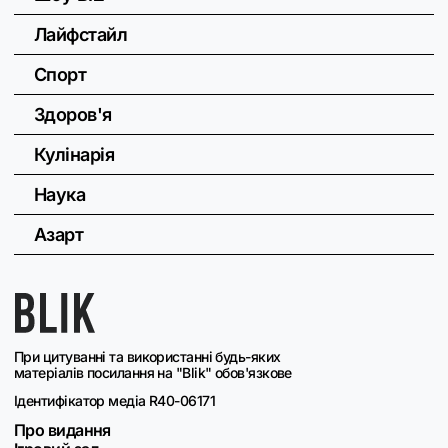
Лайфстайл
Спорт
Здоров'я
Кулінарія
Наука
Азарт
При цитуванні та використанні будь-яких
матеріалів посилання на "Blik" обов'язкове
Ідентифікатор медіа R40-06171
Про видання