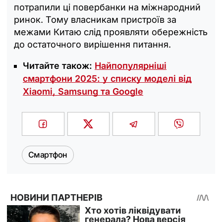
потрапили ці повербанки на міжнародний
ринок. Тому власникам пристроїв за
межами Китаю слід проявляти обережність
до остаточного вирішення питання.
Читайте також:
Найпопулярніші
смартфони 2025: у списку моделі від
Xiaomi, Samsung та Google
Смартфон