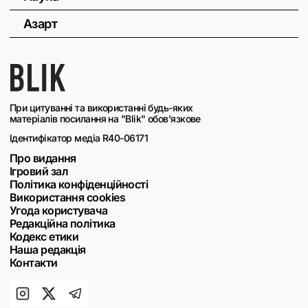
Азарт
При цитуванні та використанні будь-яких
матеріалів посилання на "Blik" обов'язкове
Ідентифікатор медіа R40-06171
Про видання
Ігровий зал
Політика конфіденційності
Використання cookies
Угода користувача
Редакційна політика
Кодекс етики
Наша редакція
Контакти