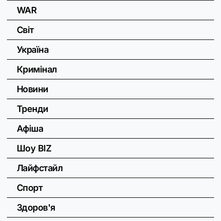
WAR
Світ
Україна
Кримінал
Новини
Тренди
Афіша
Шоу BIZ
Лайфстайл
Спорт
Здоров'я