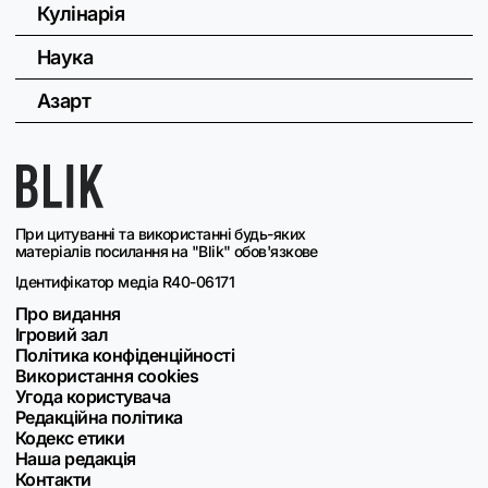
Кулінарія
Наука
Азарт
При цитуванні та використанні будь-яких
матеріалів посилання на "Blik" обов'язкове
Ідентифікатор медіа R40-06171
Про видання
Ігровий зал
Політика конфіденційності
Використання cookies
Угода користувача
Редакційна політика
Кодекс етики
Наша редакція
Контакти