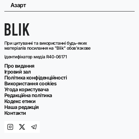
Азарт
При цитуванні та використанні будь-яких
матеріалів посилання на "Blik" обов'язкове
Ідентифікатор медіа R40-06171
Про видання
Ігровий зал
Політика конфіденційності
Використання cookies
Угода користувача
Редакційна політика
Кодекс етики
Наша редакція
Контакти