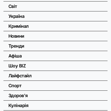
Світ
Україна
Кримінал
Новини
Тренди
Афіша
Шоу BIZ
Лайфстайл
Спорт
Здоров'я
Кулінарія