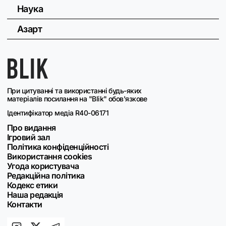
Наука
Азарт
При цитуванні та використанні будь-яких
матеріалів посилання на "Blik" обов'язкове
Ідентифікатор медіа R40-06171
Про видання
Ігровий зал
Політика конфіденційності
Використання cookies
Угода користувача
Редакційна політика
Кодекс етики
Наша редакція
Контакти