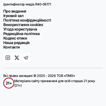
Ідентифікатор медіа R40-06171
Про видання
Ігровий зал
Політика конфіденційності
Використання cookies
Угода користувача
Редакційна політика
Кодекс етики
Наша редакція
Контакти
Всі права захищені © 2025 - 2026 ТОВ «ПМХ»
Матеріали сайту призначені для осіб старше 21 року
21+
(21+)