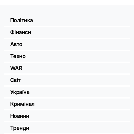
Політика
Фінанси
Авто
Техно
WAR
Світ
Україна
Кримінал
Новини
Тренди