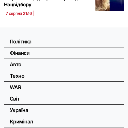
Нацвідбору
7 серпня 21:16
Політика
Фінанси
Авто
Техно
WAR
Світ
Україна
Кримінал