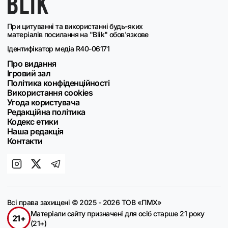
При цитуванні та використанні будь-яких
матеріалів посилання на "Blik" обов'язкове
Ідентифікатор медіа R40-06171
Про видання
Ігровий зал
Політика конфіденційності
Використання cookies
Угода користувача
Редакційна політика
Кодекс етики
Наша редакція
Контакти
Всі права захищені © 2025 - 2026 ТОВ «ПМХ»
Матеріали сайту призначені для осіб старше 21 року
21+
(21+)