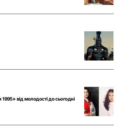
 1995» від молодості до сьогодні