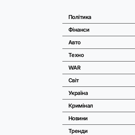
Політика
Фінанси
Авто
Техно
WAR
Світ
Україна
Кримінал
Новини
Тренди