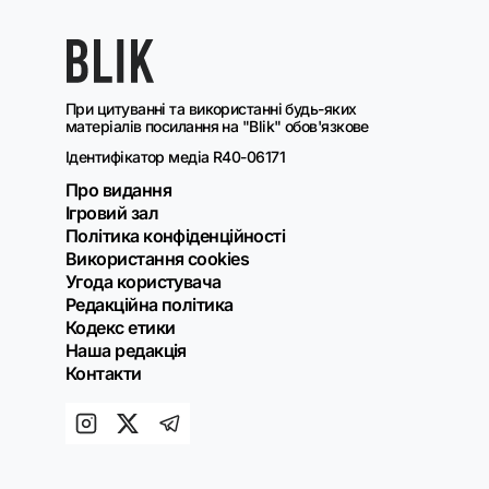
При цитуванні та використанні будь-яких
матеріалів посилання на "Blik" обов'язкове
Ідентифікатор медіа R40-06171
Про видання
Ігровий зал
Політика конфіденційності
Використання cookies
Угода користувача
Редакційна політика
Кодекс етики
Наша редакція
Контакти