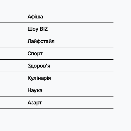
Афіша
Шоу BIZ
Лайфстайл
Спорт
Здоров'я
Кулінарія
Наука
Азарт