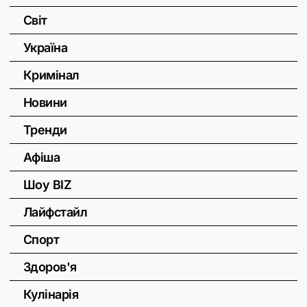
Світ
Україна
Кримінал
Новини
Тренди
Афіша
Шоу BIZ
Лайфстайл
Спорт
Здоров'я
Кулінарія