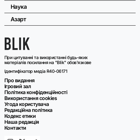
Наука
Азарт
При цитуванні та використанні будь-яких
матеріалів посилання на "Blik" обов'язкове
Ідентифікатор медіа R40-06171
Про видання
Ігровий зал
Політика конфіденційності
Використання cookies
Угода користувача
Редакційна політика
Кодекс етики
Наша редакція
Контакти