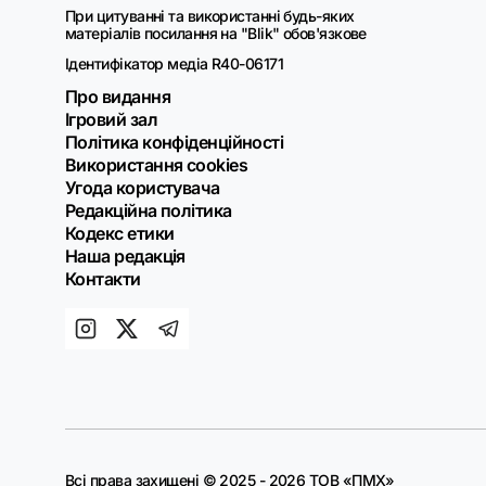
При цитуванні та використанні будь-яких
матеріалів посилання на "Blik" обов'язкове
Ідентифікатор медіа R40-06171
Про видання
Ігровий зал
Політика конфіденційності
Використання cookies
Угода користувача
Редакційна політика
Кодекс етики
Наша редакція
Контакти
Всі права захищені © 2025 - 2026 ТОВ «ПМХ»