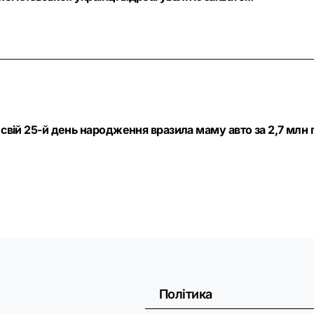
 свій 25-й день народження вразила маму авто за 2,7 млн 
Політика