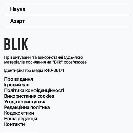
Наука
Азарт
При цитуванні та використанні будь-яких
матеріалів посилання на "Blik" обов'язкове
Ідентифікатор медіа R40-06171
Про видання
Ігровий зал
Політика конфіденційності
Використання cookies
Угода користувача
Редакційна політика
Кодекс етики
Наша редакція
Контакти