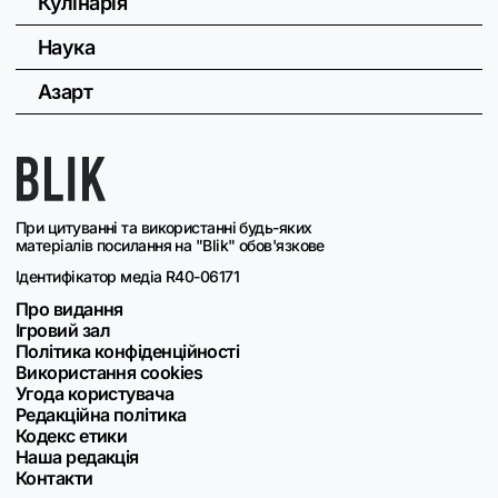
Кулінарія
Наука
Азарт
При цитуванні та використанні будь-яких
матеріалів посилання на "Blik" обов'язкове
Ідентифікатор медіа R40-06171
Про видання
Ігровий зал
Політика конфіденційності
Використання cookies
Угода користувача
Редакційна політика
Кодекс етики
Наша редакція
Контакти