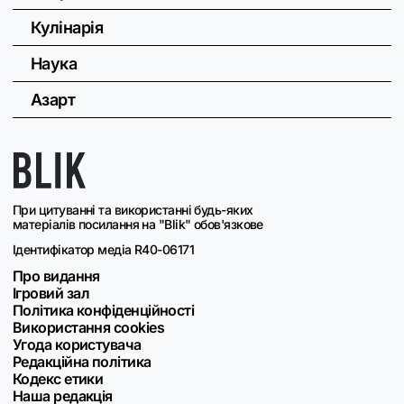
Кулінарія
Наука
Азарт
При цитуванні та використанні будь-яких
матеріалів посилання на "Blik" обов'язкове
Ідентифікатор медіа R40-06171
Про видання
Ігровий зал
Політика конфіденційності
Використання cookies
Угода користувача
Редакційна політика
Кодекс етики
Наша редакція