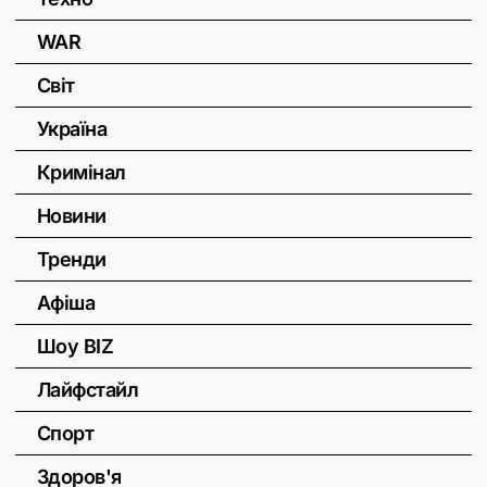
WAR
Світ
Україна
Кримінал
Новини
Тренди
Афіша
Шоу BIZ
Лайфстайл
Спорт
Здоров'я