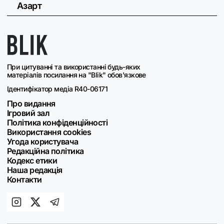
Азарт
При цитуванні та використанні будь-яких
матеріалів посилання на "Blik" обов'язкове
Ідентифікатор медіа R40-06171
Про видання
Ігровий зал
Політика конфіденційності
Використання cookies
Угода користувача
Редакційна політика
Кодекс етики
Наша редакція
Контакти