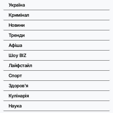
Україна
Кримінал
Новини
Тренди
Афіша
Шоу BIZ
Лайфстайл
Спорт
Здоров'я
Кулінарія
Наука