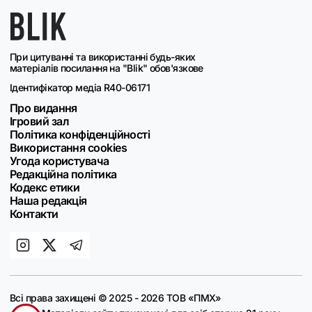
При цитуванні та використанні будь-яких
матеріалів посилання на "Blik" обов'язкове
Ідентифікатор медіа R40-06171
Про видання
Ігровий зал
Політика конфіденційності
Використання cookies
Угода користувача
Редакційна політика
Кодекс етики
Наша редакція
Контакти
Всі права захищені © 2025 - 2026 ТОВ «ПМХ»