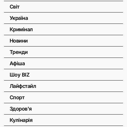
Світ
Україна
Кримінал
Новини
Тренди
Афіша
Шоу BIZ
Лайфстайл
Спорт
Здоров'я
Кулінарія