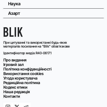
Наука
Азарт
При цитуванні та використанні будь-яких
матеріалів посилання на "Blik" обов'язкове
Ідентифікатор медіа R40-06171
Про видання
Ігровий зал
Політика конфіденційності
Використання cookies
Угода користувача
Редакційна політика
Кодекс етики
Наша редакція
Контакти