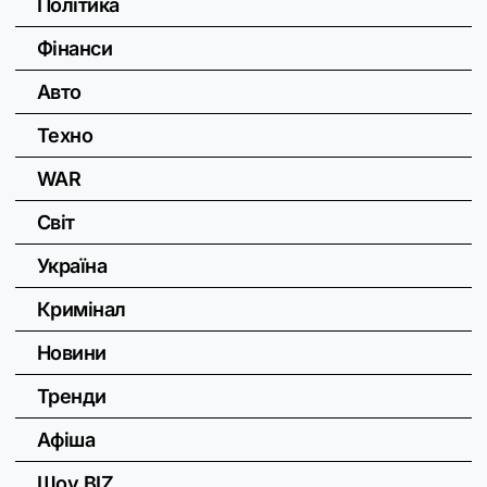
Політика
Фінанси
Авто
Техно
WAR
Світ
Україна
Кримінал
Новини
Тренди
Афіша
Шоу BIZ