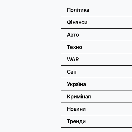
Політика
Фінанси
Авто
Техно
WAR
Світ
Україна
Кримінал
Новини
Тренди