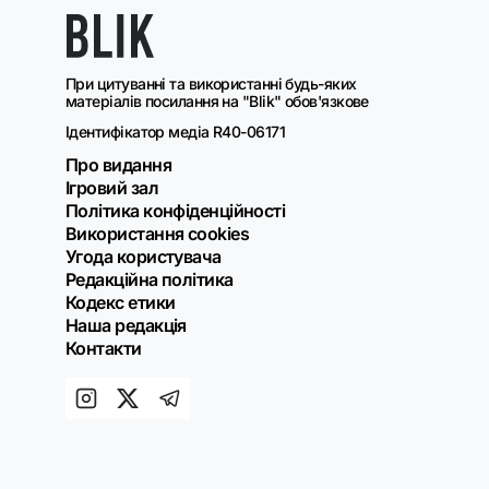
При цитуванні та використанні будь-яких
матеріалів посилання на "Blik" обов'язкове
Ідентифікатор медіа R40-06171
Про видання
Ігровий зал
Політика конфіденційності
Використання cookies
Угода користувача
Редакційна політика
Кодекс етики
Наша редакція
Контакти