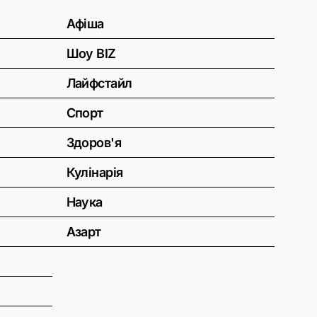
Афіша
Шоу BIZ
Лайфстайл
Спорт
Здоров'я
Кулінарія
Наука
Азарт