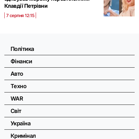
Клавдії Петрівни
7 серпня 12:15
Політика
Фінанси
Авто
Техно
WAR
Світ
Україна
Кримінал