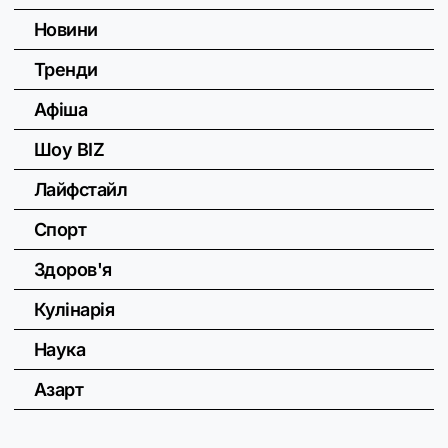
Новини
Тренди
Афіша
Шоу BIZ
Лайфстайл
Спорт
Здоров'я
Кулінарія
Наука
Азарт