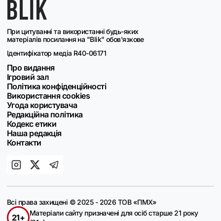
При цитуванні та використанні будь-яких
матеріалів посилання на "Blik" обов'язкове
Ідентифікатор медіа R40-06171
Про видання
Ігровий зал
Політика конфіденційності
Використання cookies
Угода користувача
Редакційна політика
Кодекс етики
Наша редакція
Контакти
Всі права захищені © 2025 - 2026 ТОВ «ПМХ»
Матеріали сайту призначені для осіб старше 21 року
21+