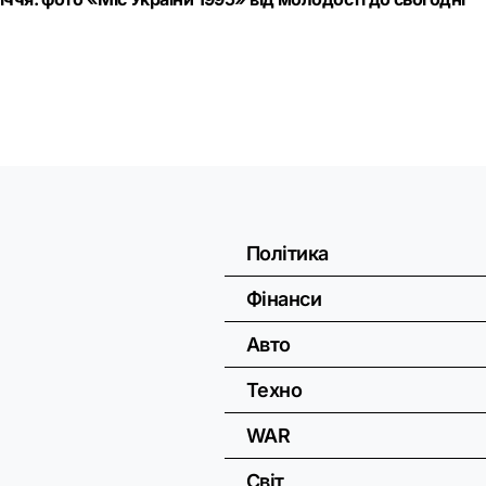
Політика
Фінанси
Авто
Техно
WAR
Світ