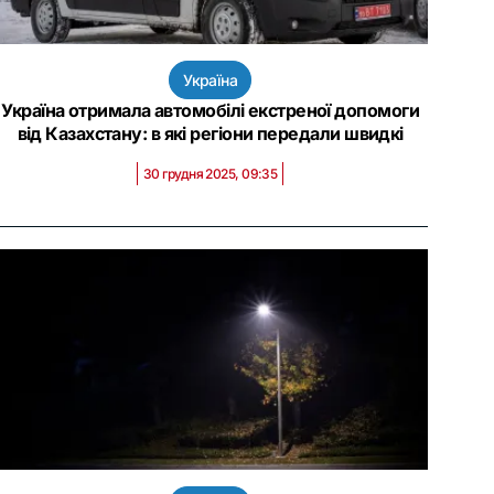
Україна
Україна отримала автомобілі екстреної допомоги
від Казахстану: в які регіони передали швидкі
30 грудня 2025, 09:35