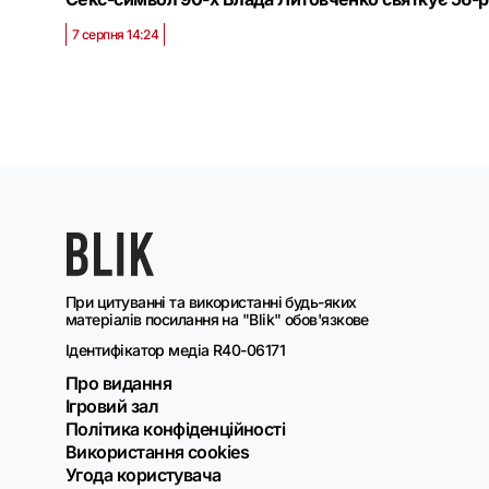
7 серпня 14:24
При цитуванні та використанні будь-яких
матеріалів посилання на "Blik" обов'язкове
Ідентифікатор медіа R40-06171
Про видання
Ігровий зал
Політика конфіденційності
Використання cookies
Угода користувача