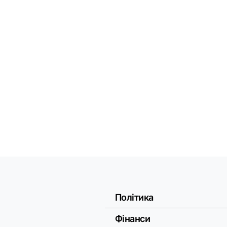
Політика
Фінанси