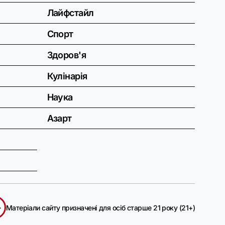
Лайфстайл
Спорт
Здоров'я
Кулінарія
Наука
Азарт
+
Матеріали сайту призначені для осіб старше 21 року (21+)