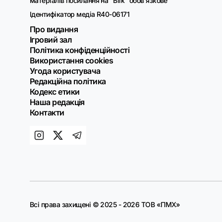
матеріалів посилання на "Blik" обов'язкове
Ідентифікатор медіа R40-06171
Про видання
Ігровий зал
Політика конфіденційності
Використання cookies
Угода користувача
Редакційна політика
Кодекс етики
Наша редакція
Контакти
Всі права захищені © 2025 - 2026 ТОВ «ПМХ»