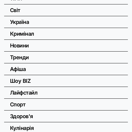
Світ
Україна
Кримінал
Новини
Тренди
Афіша
Шоу BIZ
Лайфстайл
Спорт
Здоров'я
Кулінарія