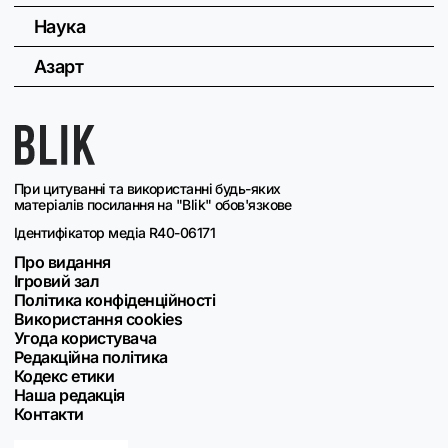
Наука
Азарт
При цитуванні та використанні будь-яких
матеріалів посилання на "Blik" обов'язкове
Ідентифікатор медіа R40-06171
Про видання
Ігровий зал
Політика конфіденційності
Використання cookies
Угода користувача
Редакційна політика
Кодекс етики
Наша редакція
Контакти